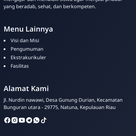
yang beradab, sehat, dan berkompeten.
Menu Lainnya
Visi dan Misi
Pengumuman
Ekstrakurikuler
Fasilitas
Admin Sekolah
Online
Alamat Kami
Jl. Nurdin nawawi, Desa Gunung Durian, Kecamatan
Bunguran utara - 29775, Natuna, Kepulauan Riau