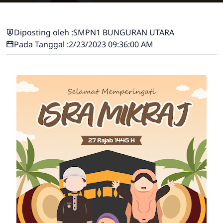
Diposting oleh :
SMPN1 BUNGURAN UTARA
Pada Tanggal :
2/23/2023 09:36:00 AM