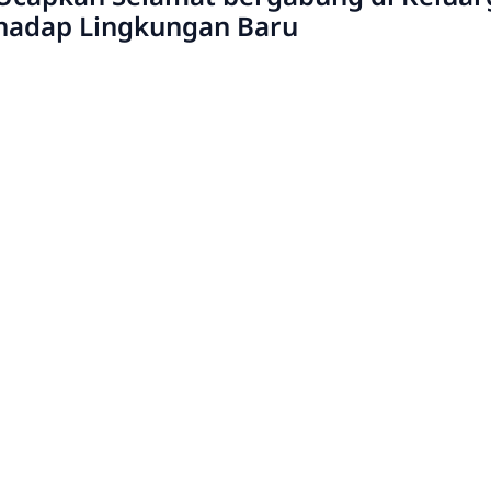
rhadap Lingkungan Baru