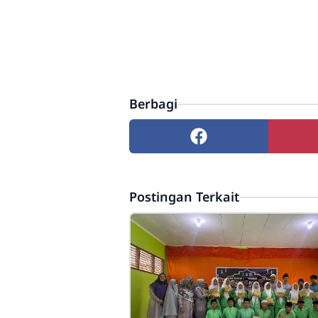
Berbagi
Postingan Terkait