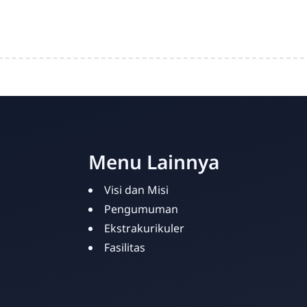
Menu Lainnya
Visi dan Misi
Pengumuman
Ekstrakurikuler
Fasilitas