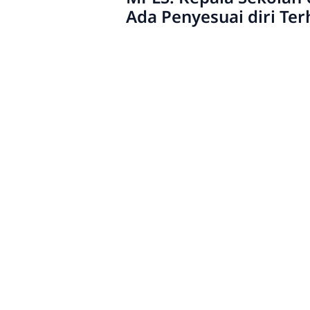
Ada Penyesuai diri Te